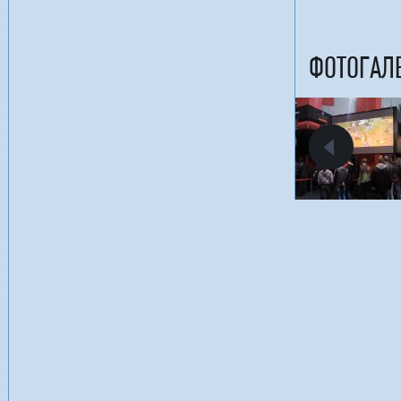
ФОТОГАЛ